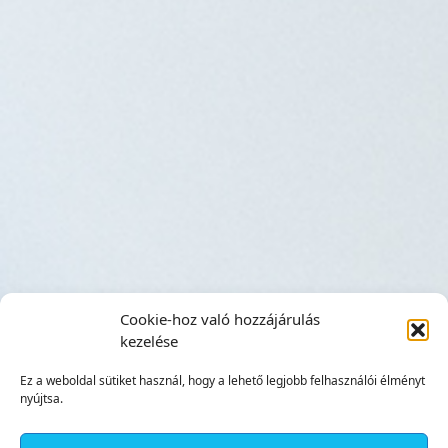
Cookie-hoz való hozzájárulás
kezelése
Ez a weboldal sütiket használ, hogy a lehető legjobb felhasználói élményt
nyújtsa.