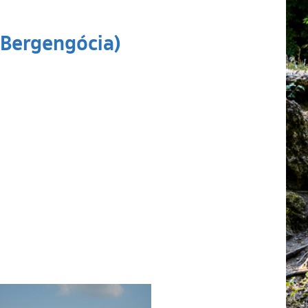
(Bergengócia)