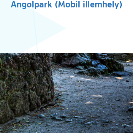
Angolpark (Mobil illemhely)