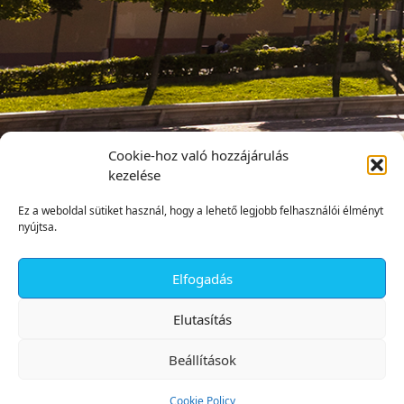
Cookie-hoz való hozzájárulás
kezelése
Ez a weboldal sütiket használ, hogy a lehető legjobb felhasználói élményt
nyújtsa.
Elfogadás
✕
Elutasítás
Beállítások
Cookie Policy