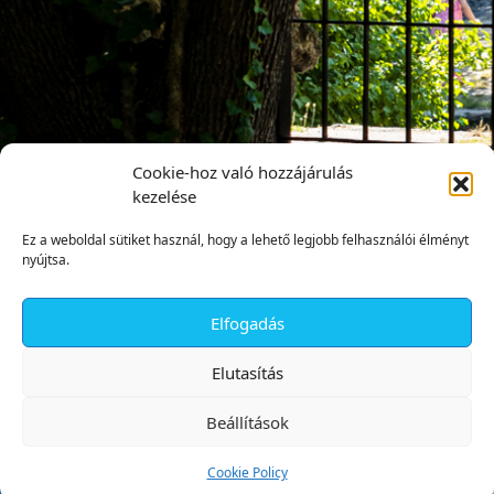
Cookie-hoz való hozzájárulás
kezelése
Ez a weboldal sütiket használ, hogy a lehető legjobb felhasználói élményt
nyújtsa.
Elfogadás
✕
Elutasítás
Beállítások
Cookie Policy