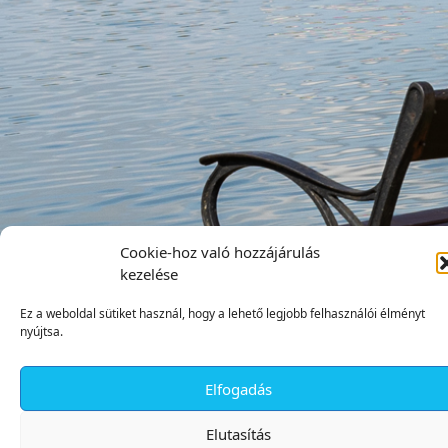
Cookie-hoz való hozzájárulás
kezelése
Ez a weboldal sütiket használ, hogy a lehető legjobb felhasználói élményt
nyújtsa.
Elfogadás
✕
Elutasítás