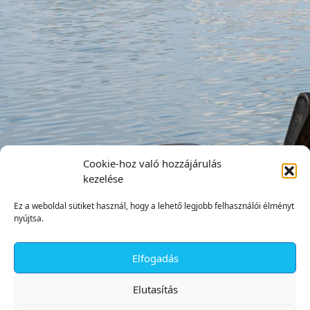
Cookie-hoz való hozzájárulás
kezelése
Ez a weboldal sütiket használ, hogy a lehető legjobb felhasználói élményt
nyújtsa.
Elfogadás
✕
Elutasítás