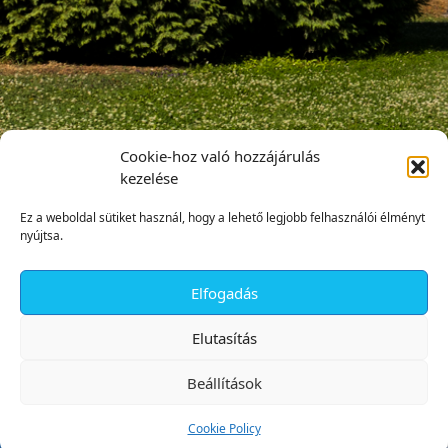
Cookie-hoz való hozzájárulás
kezelése
Ez a weboldal sütiket használ, hogy a lehető legjobb felhasználói élményt
nyújtsa.
Elfogadás
✕
Elutasítás
Beállítások
Cookie Policy