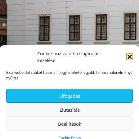
Cookie-hoz való hozzájárulás
kezelése
Ez a weboldal sütiket használ, hogy a lehető legjobb felhasználói élményt
nyújtsa.
Elfogadás
✕
Elutasítás
Beállítások
Cookie Policy