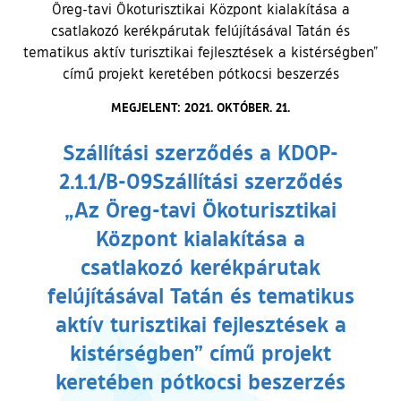
Öreg-tavi Ökoturisztikai Központ kialakítása a
csatlakozó kerékpárutak felújításával Tatán és
tematikus aktív turisztikai fejlesztések a kistérségben”
című projekt keretében pótkocsi beszerzés
MEGJELENT: 2021. OKTÓBER. 21.
Szállítási szerződés a KDOP-
2.1.1/B-09Szállítási szerződés
„Az Öreg-tavi Ökoturisztikai
Központ kialakítása a
csatlakozó kerékpárutak
felújításával Tatán és tematikus
aktív turisztikai fejlesztések a
kistérségben” című projekt
keretében pótkocsi beszerzés