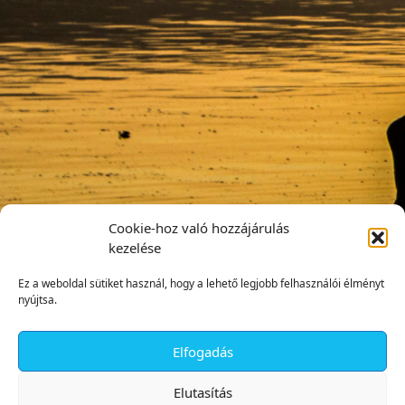
Cookie-hoz való hozzájárulás
kezelése
Ez a weboldal sütiket használ, hogy a lehető legjobb felhasználói élményt
nyújtsa.
Elfogadás
✕
Elutasítás