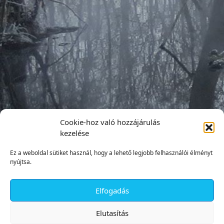
Cookie-hoz való hozzájárulás
kezelése
Ez a weboldal sütiket használ, hogy a lehető legjobb felhasználói élményt
nyújtsa.
Elfogadás
✕
Elutasítás