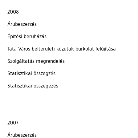
2008
Árubeszerzés
Építési beruházás
Tata Város belterületi közutak burkolat felújítása
Szolgáltatás megrendelés
Statisztikai összegzés
Statisztikai összegezés
2007
Árubeszerzés