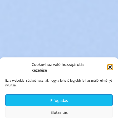
Cookie-hoz való hozzájárulás
kezelése
Ez a weboldal sütiket használ, hogy a lehető legjobb felhasználói élményt
nyújtsa.
Elfogadás
✕
Elutasítás