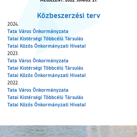
Közbeszerzési terv
2024.
Tata Város Önkormányzata
Tatai Kistérségi Többcélú Társulás
Tatai Közös Önkormányzati Hivatal
2023.
Tata Város Önkormányzata
Tatai Kistérségi Többcélú Társulás
Tatai Közös Önkormányzati Hivatal
2022.
Tata Város Önkormányzata
Tatai Kistérségi Többcélú Társulás
Tatai Közös Önkormányzati Hivatal