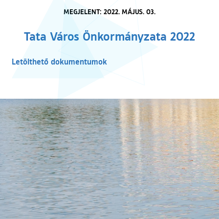
MEGJELENT: 2022. MÁJUS. 03.
Tata Város Önkormányzata 2022
Letölthető dokumentumok