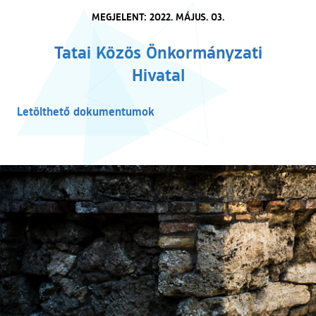
MEGJELENT: 2022. MÁJUS. 03.
Tatai Közös Önkormányzati
Hivatal
Letölthető dokumentumok