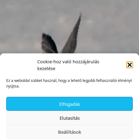
Cookie-hoz való hozzájárulás
kezelése
Ez a weboldal sütiket használ, hogy a lehető legjobb felhasználói élményt
nyújtsa.
Elfogadás
✕
Elutasítás
Beállítások