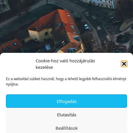
Cookie-hoz való hozzájárulás
kezelése
Ez a weboldal sütiket használ, hogy a lehető legjobb felhasználói élményt
nyújtsa.
Elfogadás
✕
Elutasítás
Beállítások