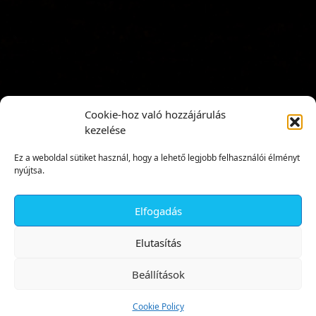
Cookie-hoz való hozzájárulás
kezelése
Ez a weboldal sütiket használ, hogy a lehető legjobb felhasználói élményt
nyújtsa.
Elfogadás
✕
Elutasítás
Beállítások
Cookie Policy