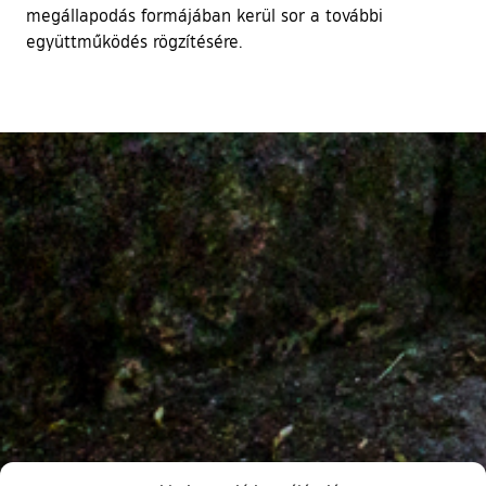
megállapodás formájában kerül sor a további
együttműködés rögzítésére.