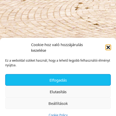
Cookie-hoz való hozzájárulás
kezelése
Ez a weboldal sütiket használ, hogy a lehető legjobb felhasználói élményt
nyújtsa.
Elfogadás
✕
Elutasítás
Beállítások
Cookie Policy