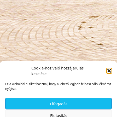
Cookie-hoz való hozzájárulás
kezelése
Ez a weboldal sütiket használ, hogy a lehető legjobb felhasználói élményt
nyújtsa.
Elfogadás
✕
Elutasítás