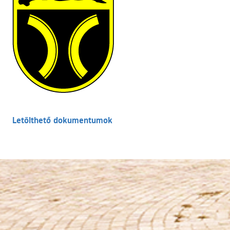
Letölthető dokumentumok