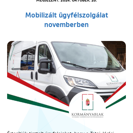
Mobilizált ügyfélszolgálat
novemberben