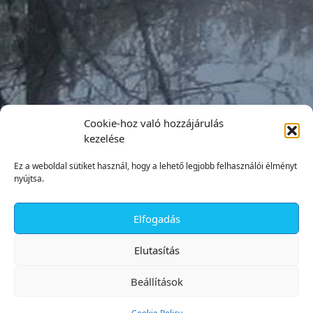
Cookie-hoz való hozzájárulás
kezelése
Ez a weboldal sütiket használ, hogy a lehető legjobb felhasználói élményt
nyújtsa.
Elfogadás
✕
Elutasítás
Beállítások