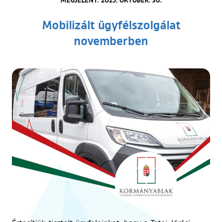
Mobilizált ügyfélszolgálat
novemberben