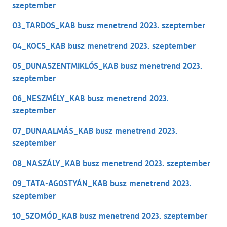
szeptember
03_TARDOS_KAB busz menetrend 2023. szeptember
04_KOCS_KAB busz menetrend 2023. szeptember
05_DUNASZENTMIKLÓS_KAB busz menetrend 2023.
szeptember
06_NESZMÉLY_KAB busz menetrend 2023.
szeptember
07_DUNAALMÁS_KAB busz menetrend 2023.
szeptember
08_NASZÁLY_KAB busz menetrend 2023. szeptember
09_TATA-AGOSTYÁN_KAB busz menetrend 2023.
szeptember
10_SZOMÓD_KAB busz menetrend 2023. szeptember