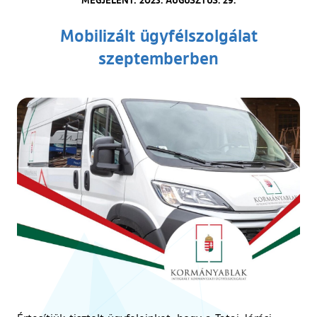
Mobilizált ügyfélszolgálat
szeptemberben