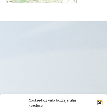
Cookie-hoz való hozzájárulás
kezelése