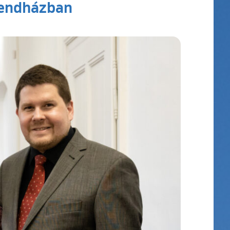
Rendházban