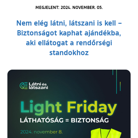
MEGJELENT: 2024. NOVEMBER. 05.
Nem elég látni, látszani is kell –
Biztonságot kaphat ajándékba,
aki ellátogat a rendőrségi
standokhoz