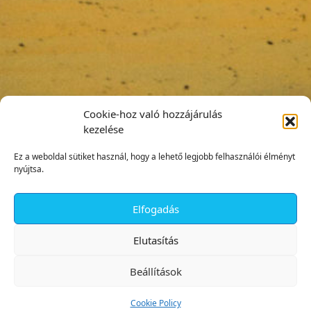
Cookie-hoz való hozzájárulás
kezelése
Ez a weboldal sütiket használ, hogy a lehető legjobb felhasználói élményt
nyújtsa.
Elfogadás
✕
Elutasítás
Beállítások
Cookie Policy