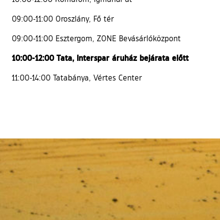
09:00-11:00 Oroszlány, Fő tér
09:00-11:00 Esztergom, ZONE Bevásárlóközpont
10:00-12:00 Tata, Interspar áruház bejárata előtt
11:00-14:00 Tatabánya, Vértes Center