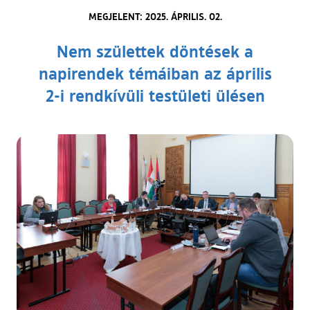
MEGJELENT: 2025. ÁPRILIS. 02.
Nem születtek döntések a
napirendek témáiban az április
2-i rendkívüli testületi ülésen