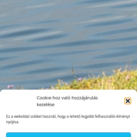
Cookie-hoz való hozzájárulás
kezelése
Ez a weboldal sütiket használ, hogy a lehető legjobb felhasználói élményt
nyújtsa.