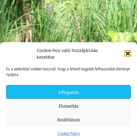
Cookie-hoz való hozzájárulás
kezelése
Ez a weboldal sütiket használ, hogy a lehető legjobb felhasználói élményt
nyújtsa.
Elfogadás
✕
Elutasítás
Beállítások
Cookie Policy