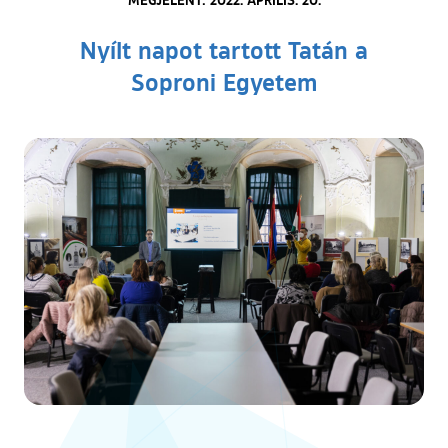
Nyílt napot tartott Tatán a
Soproni Egyetem