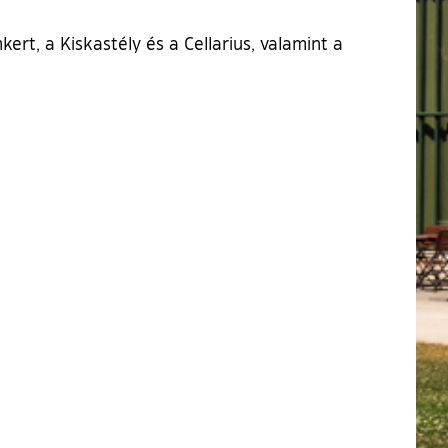
rt, a Kiskastély és a Cellarius, valamint a