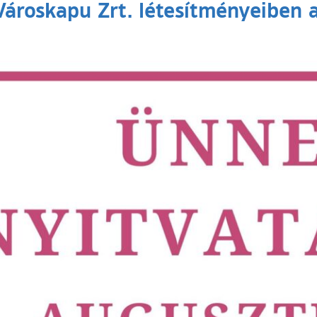
Városkapu Zrt. létesítményeiben