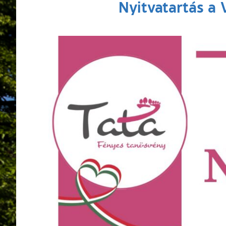
Nyitvatartás a 