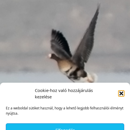
Cookie-hoz való hozzájárulás
kezelése
Ez a weboldal sütiket használ, hogy a lehető legjobb felhasználói élményt
nyújtsa.
Elfogadás