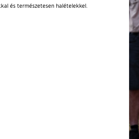
kkal és természetesen halételekkel.