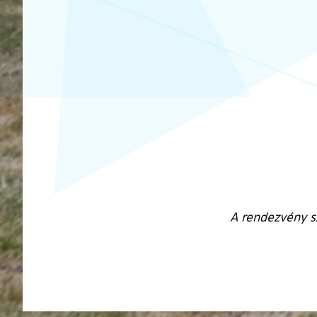
A rendezvény s