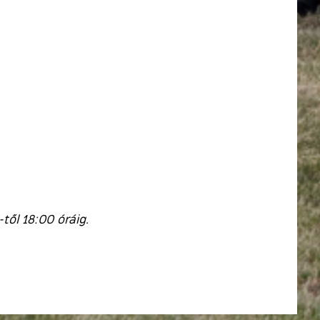
ől 18:00 óráig.