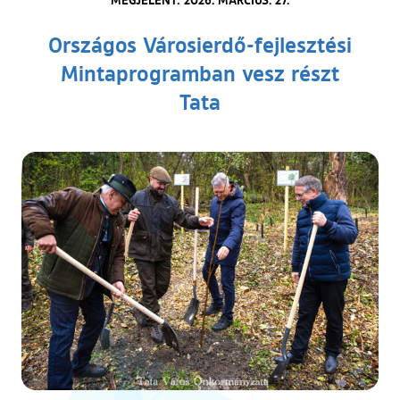
Országos Városierdő-fejlesztési
Mintaprogramban vesz részt
Tata