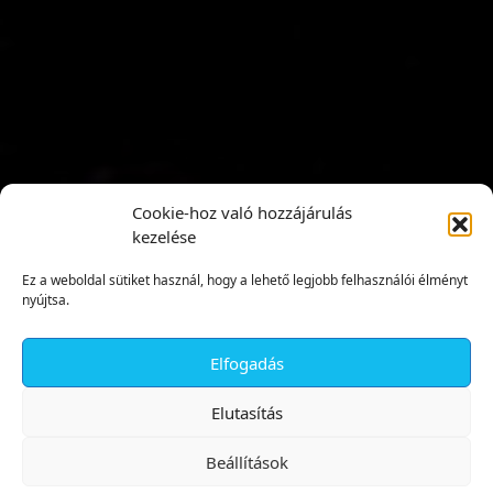
Cookie-hoz való hozzájárulás
kezelése
Ez a weboldal sütiket használ, hogy a lehető legjobb felhasználói élményt
nyújtsa.
Elfogadás
✕
Elutasítás
Beállítások