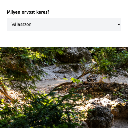
Milyen orvost keres?