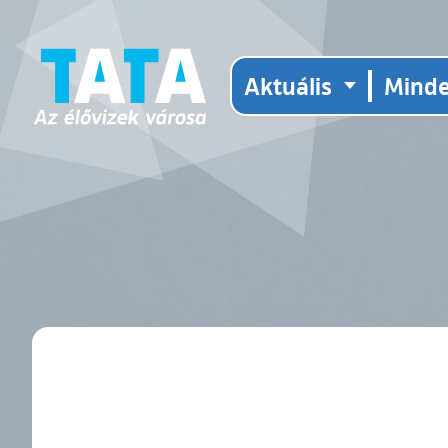
Aktuális
Mind