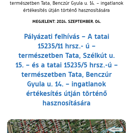
természetben Tata, Benczúr Gyula u. 14. – ingatlanok
értékesítés útján történő hasznosítására
MEGJELENT: 2024. SZEPTEMBER. 04.
Pályázati felhívás – A tatai
15235/11 hrsz.- ú –
természetben Tata, Szélkút u.
15. – és a tatai 15235/5 hrsz.-ú –
természetben Tata, Benczúr
Gyula u. 14. – ingatlanok
értékesítés útján történő
hasznosítására