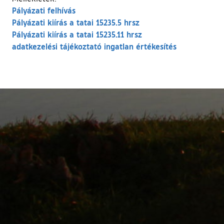
Pályázati felhívás
Pályázati kiírás a tatai 15235.5 hrsz
Pályázati kiírás a tatai 15235.11 hrsz
adatkezelési tájékoztató ingatlan értékesítés