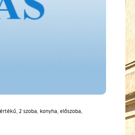
mértékű, 2 szoba, konyha, előszoba,