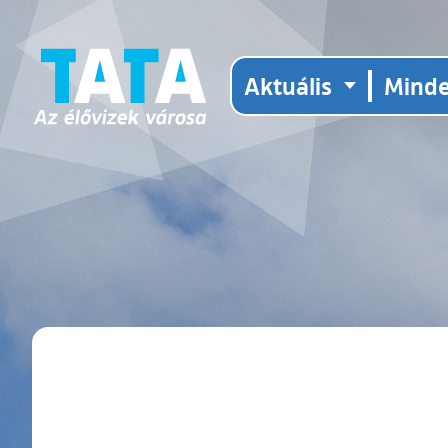
Aktuális
Mind