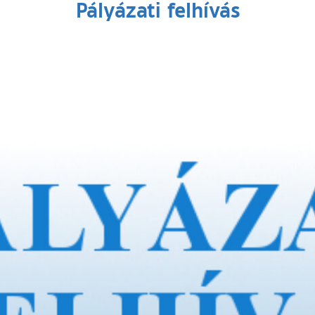
Pályázati felhívás