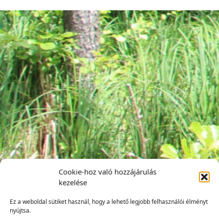
Cookie-hoz való hozzájárulás
kezelése
Ez a weboldal sütiket használ, hogy a lehető legjobb felhasználói élményt
nyújtsa.