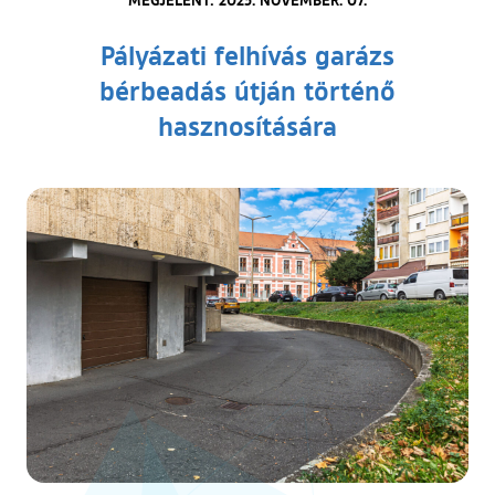
Pályázati felhívás garázs
bérbeadás útján történő
hasznosítására