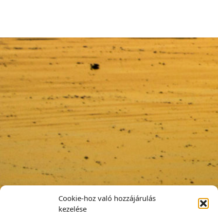
Cookie-hoz való hozzájárulás
kezelése