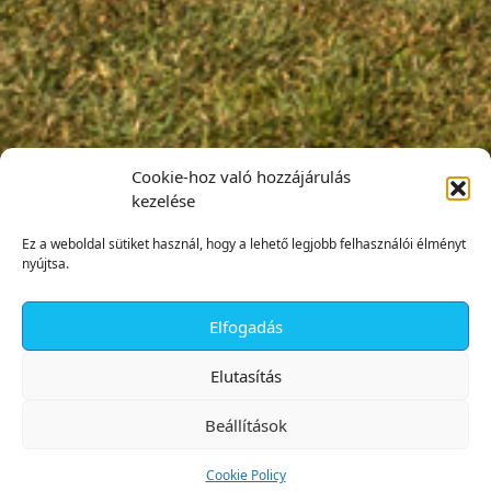
Cookie-hoz való hozzájárulás
kezelése
Ez a weboldal sütiket használ, hogy a lehető legjobb felhasználói élményt
nyújtsa.
Elfogadás
✕
Elutasítás
Beállítások
Cookie Policy