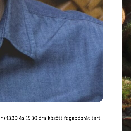
n) 13.30 és 15.30 óra között fogadóórát tart