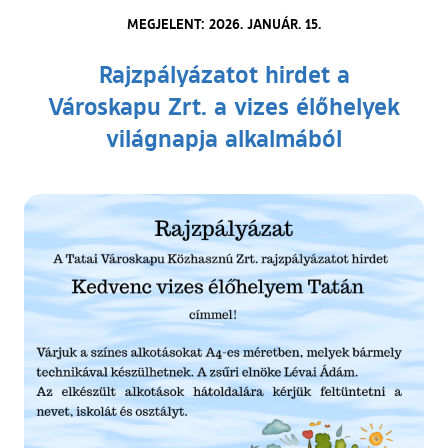
MEGJELENT: 2026. JANUÁR. 15.
Rajzpályázatot hirdet a
Városkapu Zrt. a vizes élőhelyek
világnapja alkalmából