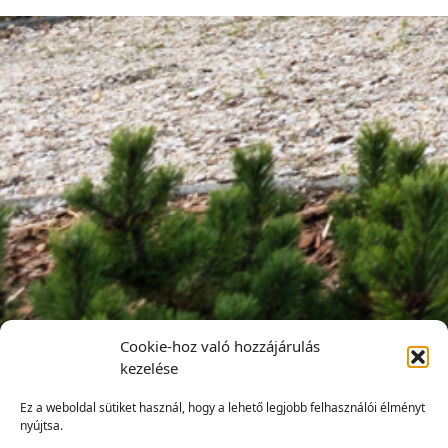
Cookie-hoz való hozzájárulás
kezelése
Ez a weboldal sütiket használ, hogy a lehető legjobb felhasználói élményt
nyújtsa.