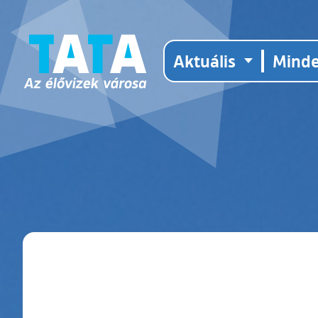
Aktuális
Mind