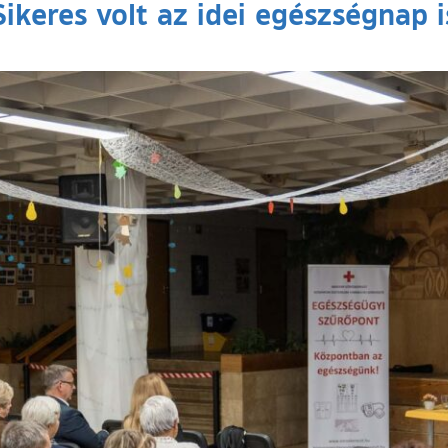
Sikeres volt az idei egészségnap i