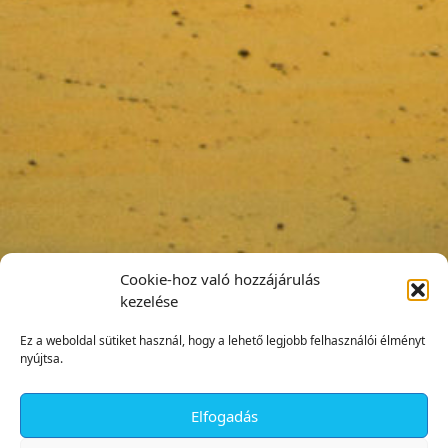
Cookie-hoz való hozzájárulás
kezelése
Ez a weboldal sütiket használ, hogy a lehető legjobb felhasználói élményt
nyújtsa.
Elfogadás
✕