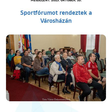
Sportfórumot rendeztek a
Városházán