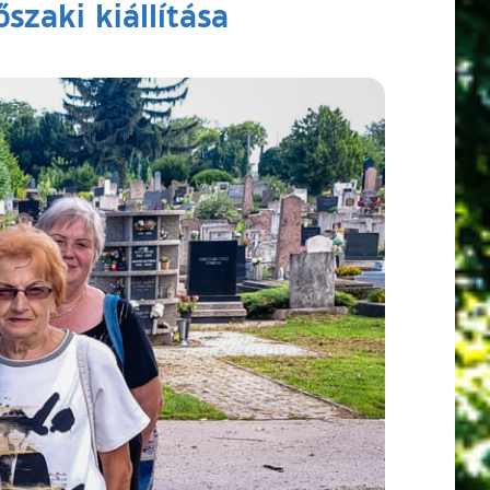
szaki kiállítása